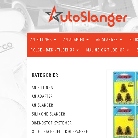
AN FITTINGS
AN ADAPTER
AN SLANGER
SILI
FÆLGE - DÆK - TILBEHØR
MALING OG TILBEHØR
KATEGORIER
AN FITTINGS
AN ADAPTER
AN SLANGER
SILIKONE SLANGER
BRÆNDSTOF SYSTEMER
OLIE - RACEFUEL - KØLERVÆSKE