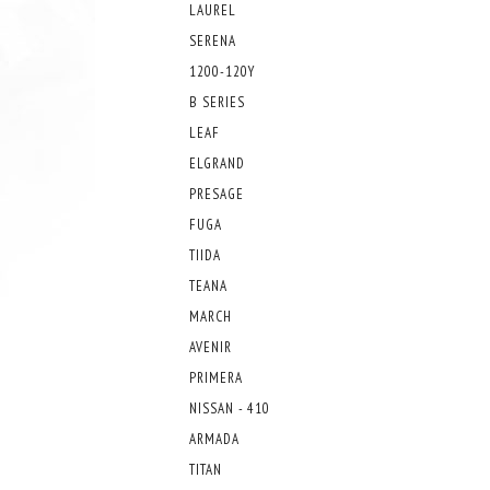
LAUREL
SERENA
1200-120Y
B SERIES
LEAF
ELGRAND
PRESAGE
FUGA
TIIDA
TEANA
MARCH
AVENIR
PRIMERA
NISSAN - 410
ARMADA
TITAN