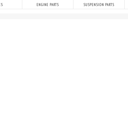
ES
ENGINE PARTS
SUSPENSION PARTS