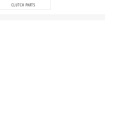
CLUTCH PARTS