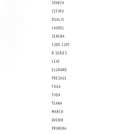
STANZA
CEFIRO
DUALIS
LAUREL
SERENA
1200-120Y
B SERIES
LEAF
ELGRAND
PRESAGE
FUGA
TIIDA
TEANA
MARCH
AVENIR
PRIMERA