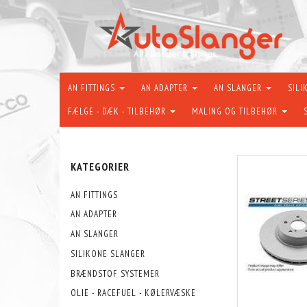
AN FITTINGS
AN ADAPTER
AN SLANGER
SILI
FÆLGE - DÆK - TILBEHØR
MALING OG TILBEHØR
KATEGORIER
AN FITTINGS
AN ADAPTER
AN SLANGER
SILIKONE SLANGER
BRÆNDSTOF SYSTEMER
OLIE - RACEFUEL - KØLERVÆSKE