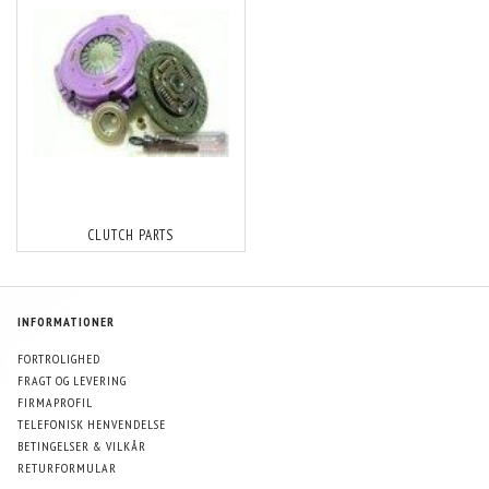
CLUTCH PARTS
INFORMATIONER
FORTROLIGHED
FRAGT OG LEVERING
FIRMAPROFIL
TELEFONISK HENVENDELSE
BETINGELSER & VILKÅR
RETURFORMULAR